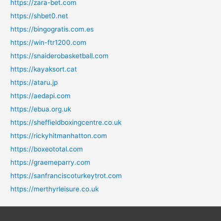
https://zara-bet.com
https://shbet0.net
https://bingogratis.com.es
https://win-ftr1200.com
https://snaiderobasketball.com
https://kayaksort.cat
https://ataru.jp
https://aedapi.com
https://ebua.org.uk
https://sheffieldboxingcentre.co.uk
https://rickyhitmanhatton.com
https://boxeototal.com
https://graemeparry.com
https://sanfranciscoturkeytrot.com
https://merthyrleisure.co.uk