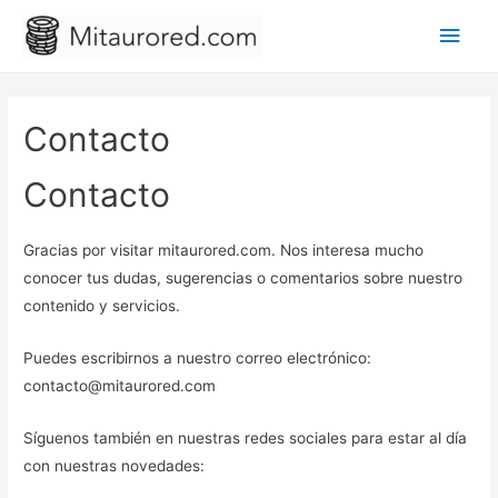
Main
Men
Contacto
Contactо
Gracias por visitar mitaurored.com. Nos interesa mucho
conocer tus dudas, sugerencias o comentarios sobre nuestro
contenido y servicios.
Puedes escribirnos a nuestro correo electrónico:
contacto@mitaurored.com
Síguenos también en nuestras redes sociales para estar al día
con nuestras novedades: