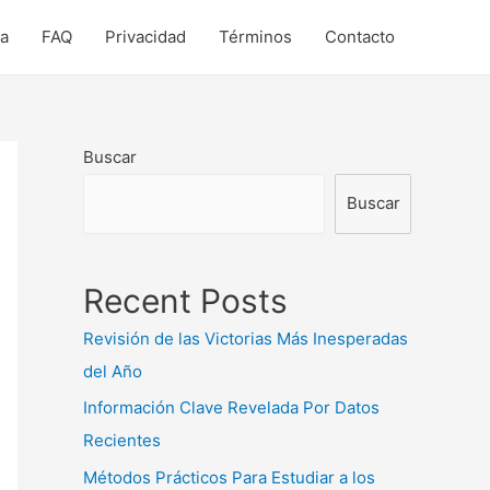
a
FAQ
Privacidad
Términos
Contactо
Buscar
Buscar
Recent Posts
Revisión de las Victorias Más Inesperadas
del Año
Información Clave Revelada Por Datos
Recientes
Métodos Prácticos Para Estudiar a los