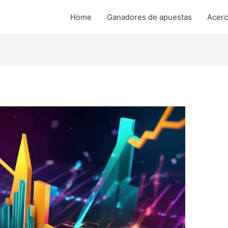
Home
Ganadores de apuestas
Acerc