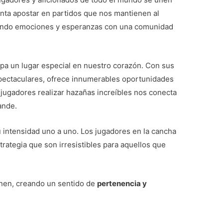
canta apostar en partidos que nos mantienen al
iendo emociones y esperanzas con una comunidad
upa un lugar especial en nuestro corazón. Con sus
pectaculares, ofrece innumerables oportunidades
 jugadores realizar hazañas increíbles nos conecta
ande.
u intensidad uno a uno. Los jugadores en la cancha
ategia que son irresistibles para aquellos que
eúnen, creando un sentido de
pertenencia y