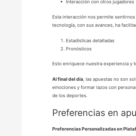
Interacción con otros jugadores
Esta interacción nos permite sentirnos
tecnología, con sus avances, ha facilit
Estadísticas detalladas
Pronósticos
Esto enriquece nuestra experiencia y 
Al final del día
, las apuestas no son so
emociones y formar lazos con persona
de los deportes.
Preferencias en ap
Preferencias Personalizadas en Plat