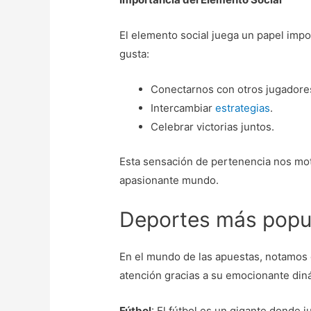
El elemento social juega un papel imp
gusta:
Conectarnos con otros jugadore
Intercambiar
estrategias
.
Celebrar victorias juntos.
Esta sensación de pertenencia nos mot
apasionante mundo.
Deportes más popu
En el mundo de las apuestas, notamos
atención gracias a su emocionante din
Fútbol
: El fútbol es un gigante donde