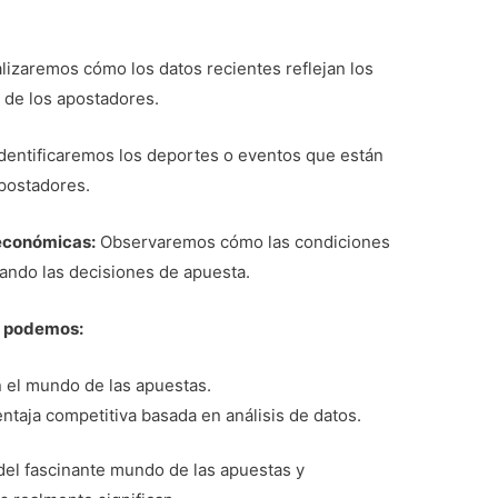
lizaremos cómo los datos recientes reflejan los
 de los apostadores.
dentificaremos los deportes o eventos que están
postadores.
 económicas:
Observaremos cómo las condiciones
ando las decisiones de apuesta.
s podemos:
 el mundo de las apuestas.
ntaja competitiva basada en análisis de datos.
del fascinante mundo de las apuestas y