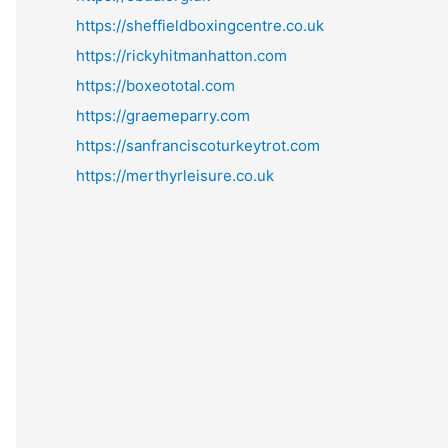
https://sheffieldboxingcentre.co.uk
https://rickyhitmanhatton.com
https://boxeototal.com
https://graemeparry.com
https://sanfranciscoturkeytrot.com
https://merthyrleisure.co.uk