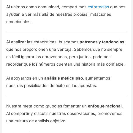
Al unirnos como comunidad, compartimos
estrategias
que nos
ayudan a ver más allá de nuestras propias limitaciones
emocionales.
Al analizar las estadísticas, buscamos
patrones y tendencias
que nos proporcionen una ventaja. Sabemos que no siempre
es fácil ignorar las corazonadas, pero juntos, podemos
recordar que los números cuentan una historia más confiable.
Al apoyarnos en un
análisis meticuloso
, aumentamos
nuestras posibilidades de éxito en las apuestas.
Nuestra meta como grupo es fomentar un
enfoque racional
.
Al compartir y discutir nuestras observaciones, promovemos
una cultura de análisis objetivo.