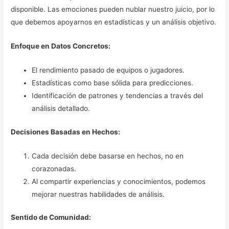
disponible. Las emociones pueden nublar nuestro juicio, por lo
que debemos apoyarnos en estadísticas y un análisis objetivo.
Enfoque en Datos Concretos:
El rendimiento pasado de equipos o jugadores.
Estadísticas como base sólida para predicciones.
Identificación de patrones y tendencias a través del
análisis detallado.
Decisiones Basadas en Hechos:
Cada decisión debe basarse en hechos, no en
corazonadas.
Al compartir experiencias y conocimientos, podemos
mejorar nuestras habilidades de análisis.
Sentido de Comunidad: