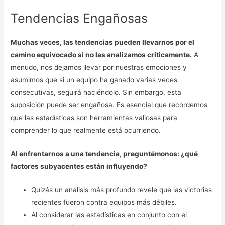
Tendencias Engañosas
Muchas veces, las tendencias pueden llevarnos por el
camino equivocado si no las analizamos críticamente.
A
menudo, nos dejamos llevar por nuestras emociones y
asumimos que si un equipo ha ganado varias veces
consecutivas, seguirá haciéndolo. Sin embargo, esta
suposición puede ser engañosa. Es esencial que recordemos
que las estadísticas son herramientas valiosas para
comprender lo que realmente está ocurriendo.
Al enfrentarnos a una tendencia, preguntémonos: ¿qué
factores subyacentes están influyendo?
Quizás un análisis más profundo revele que las victorias
recientes fueron contra equipos más débiles.
Al considerar las estadísticas en conjunto con el