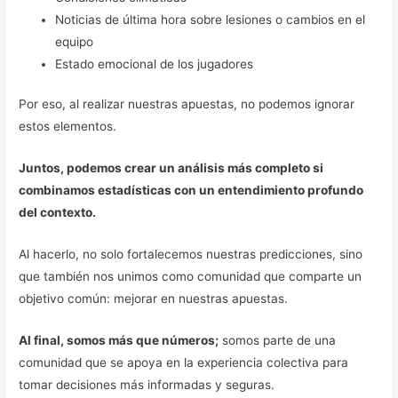
Noticias de última hora sobre lesiones o cambios en el
equipo
Estado emocional de los jugadores
Por eso, al realizar nuestras apuestas, no podemos ignorar
estos elementos.
Juntos, podemos crear un análisis más completo si
combinamos estadísticas con un entendimiento profundo
del contexto.
Al hacerlo, no solo fortalecemos nuestras predicciones, sino
que también nos unimos como comunidad que comparte un
objetivo común: mejorar en nuestras apuestas.
Al final, somos más que números;
somos parte de una
comunidad que se apoya en la experiencia colectiva para
tomar decisiones más informadas y seguras.