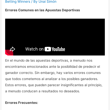
Betting Winners
/ By
Unai Simón
Errores Comunes en las Apuestas Deportivas
En el mundo de las apuestas deportivas, a menudo nos
encontramos emocionados ante la posibilidad de predecir el
ganador correcto. Sin embargo, hay varios errores comunes
que todos cometemos al analizar a los posibles ganadores.
Estos errores, que pueden parecer insignificantes al principio,
a menudo conducen a resultados no deseados.
Errores Frecuentes: