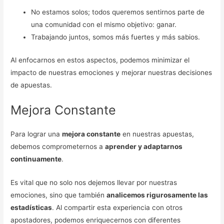
No estamos solos; todos queremos sentirnos parte de
una comunidad con el mismo objetivo: ganar.
Trabajando juntos, somos más fuertes y más sabios.
Al enfocarnos en estos aspectos, podemos minimizar el
impacto de nuestras emociones y mejorar nuestras decisiones
de apuestas.
Mejora Constante
Para lograr una
mejora constante
en nuestras apuestas,
debemos comprometernos a
aprender y adaptarnos
continuamente
.
Es vital que no solo nos dejemos llevar por nuestras
emociones, sino que también
analicemos rigurosamente las
estadísticas
. Al compartir esta experiencia con otros
apostadores, podemos enriquecernos con diferentes