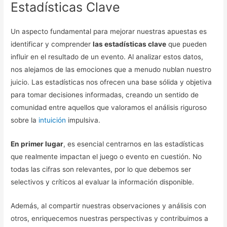
Estadísticas Clave
Un aspecto fundamental para mejorar nuestras apuestas es
identificar y comprender
las estadísticas clave
que pueden
influir en el resultado de un evento. Al analizar estos datos,
nos alejamos de las emociones que a menudo nublan nuestro
juicio. Las estadísticas nos ofrecen una base sólida y objetiva
para tomar decisiones informadas, creando un sentido de
comunidad entre aquellos que valoramos el análisis riguroso
sobre la
intuición
impulsiva.
En primer lugar
, es esencial centrarnos en las estadísticas
que realmente impactan el juego o evento en cuestión. No
todas las cifras son relevantes, por lo que debemos ser
selectivos y críticos al evaluar la información disponible.
Además, al compartir nuestras observaciones y análisis con
otros, enriquecemos nuestras perspectivas y contribuimos a