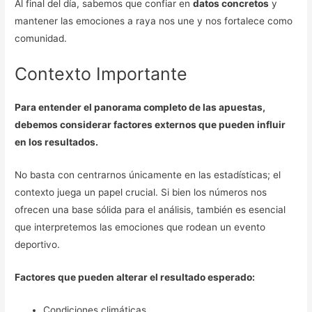
Al final del día, sabemos que confiar en
datos concretos
y
mantener las emociones a raya nos une y nos fortalece como
comunidad.
Contexto Importante
Para entender el panorama completo de las apuestas,
debemos considerar factores externos que pueden influir
en los resultados.
No basta con centrarnos únicamente en las estadísticas; el
contexto juega un papel crucial. Si bien los números nos
ofrecen una base sólida para el análisis, también es esencial
que interpretemos las emociones que rodean un evento
deportivo.
Factores que pueden alterar el resultado esperado:
Condiciones climáticas