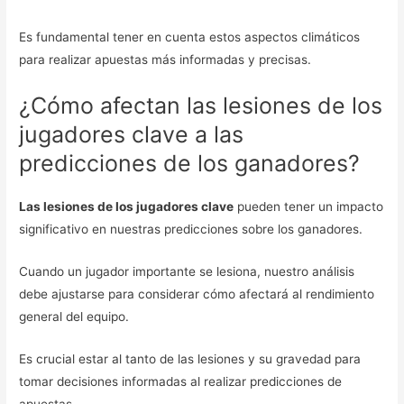
Es fundamental tener en cuenta estos aspectos climáticos
para realizar apuestas más informadas y precisas.
¿Cómo afectan las lesiones de los
jugadores clave a las
predicciones de los ganadores?
Las lesiones de los jugadores clave
pueden tener un impacto
significativo en nuestras predicciones sobre los ganadores.
Cuando un jugador importante se lesiona, nuestro análisis
debe ajustarse para considerar cómo afectará al rendimiento
general del equipo.
Es crucial estar al tanto de las lesiones y su gravedad para
tomar decisiones informadas al realizar predicciones de
apuestas.