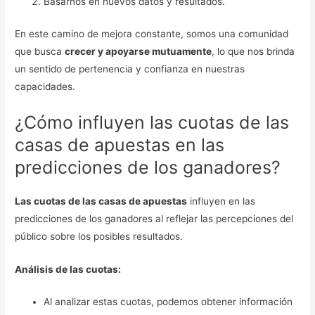
Basarnos en nuevos datos y resultados.
En este camino de mejora constante, somos una comunidad
que busca
crecer y apoyarse mutuamente
, lo que nos brinda
un sentido de pertenencia y confianza en nuestras
capacidades.
¿Cómo influyen las cuotas de las
casas de apuestas en las
predicciones de los ganadores?
Las cuotas de las casas de apuestas
influyen en las
predicciones de los ganadores al reflejar las percepciones del
público sobre los posibles resultados.
Análisis de las cuotas:
Al analizar estas cuotas, podemos obtener información